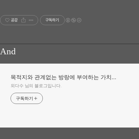
공감
구독하기
And
목적지와 관계없는 방랑에 부여하는 가치...
외다수 님의 블로그입니다.
구독하기