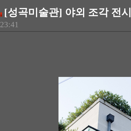
[성곡미술관] 야외 조각 전시
23:41