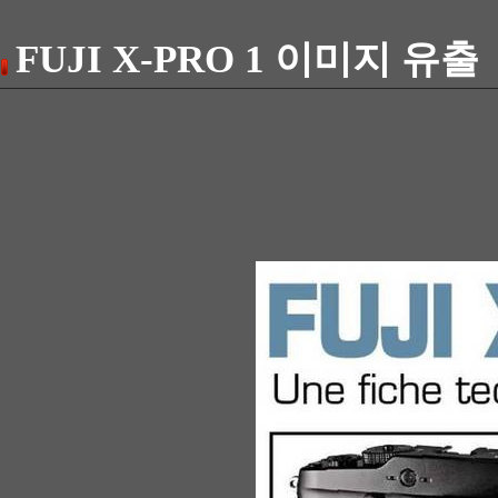
FUJI X-PRO 1 이미지 유출