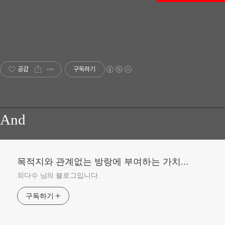
공감
구독하기
And
목적지와 관계없는 방랑에 부여하는 가치...
외다수 님의 블로그입니다.
구독하기