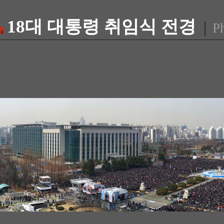
18대 대통령 취임식 전경
|
Ph