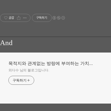
공감
구독하기
And
목적지와 관계없는 방랑에 부여하는 가치...
외다수 님의 블로그입니다.
구독하기