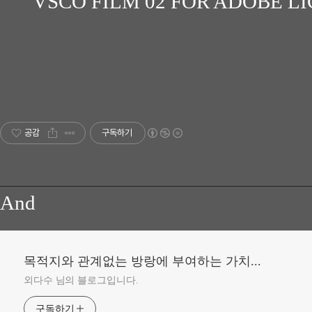
VSCO FILM 02 FOR ADOBE LIGH
공감
구독하기
And
목적지와 관계없는 방랑에 부여하는 가치...
외다수 님의 블로그입니다.
구독하기