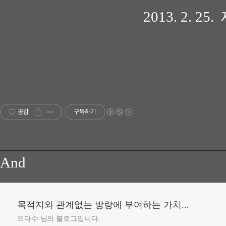
2013. 2. 
공감
구독하기
And
목적지와 관계없는 방랑에 부여하는 가치...
외다수 님의 블로그입니다.